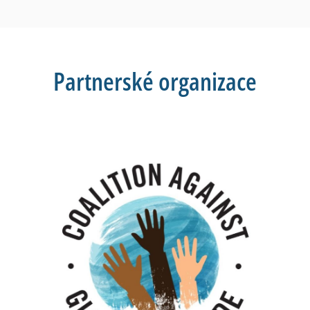
Partnerské organizace