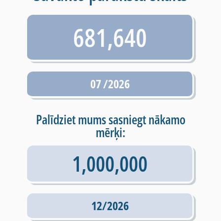
681,640
07 /2026
Palīdziet mums sasniegt nākamo
mērķi:
1,000,000
12/2026