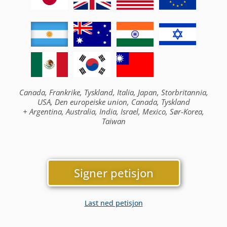
Canada, Frankrike, Tyskland, Italia, Japan, Storbritannia,
USA, Den europeiske union, Canada, Tyskland
+ Argentina, Australia, India, Israel, Mexico, Sør-Korea,
Taiwan
Signer petisjon
Last ned petisjon