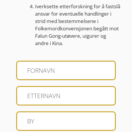
Iverksette etterforskning for å fastslå
ansvar for eventuelle handlinger i
strid med bestemmelsene i
Folkemordkonvensjonen begått mot
Falun Gong-utøvere, uigurer og
andre i Kina.